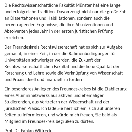
Die Rechtswissenschaftliche Fakultät Münster hat eine lange
und erfolgreiche Tradition. Davon zeugt nicht nur die große Zahl
an Dissertationen und Habilitationen, sondern auch die
hervorragenden Ergebnisse, die ihre Absolventinnen und
Absolventen jedes Jahr in der ersten juristischen Prüfung
erreichen.
Der Freundeskreis Rechtswissenschaft hat es sich zur Aufgabe
gemacht, in einer Zeit, in der die Rahmenbedingungen für
Universitäten schwieriger werden, die Zukunft der
Rechtswissenschaftlichen Fakultät und die hohe Qualität der
Forschung und Lehre sowie die Verknüpfung von Wissenschaft
und Praxis ideell und finanziell zu fördern.
Ein besonderes Anliegen des Freundeskreises ist die Etablierung
eines Alumininetzwerks aus aktiven und ehemaligen
Studierenden, aus Vertretern der Wissenschaft und der
juristischen Praxis. Ich lade Sie herzlich ein, sich auf unseren
Seiten zu informieren, und würde mich freuen, Sie bald als
Mitglied im Freundeskreis begrüßen zu dürfen.
Prof. Dr. Fabian Wittreck