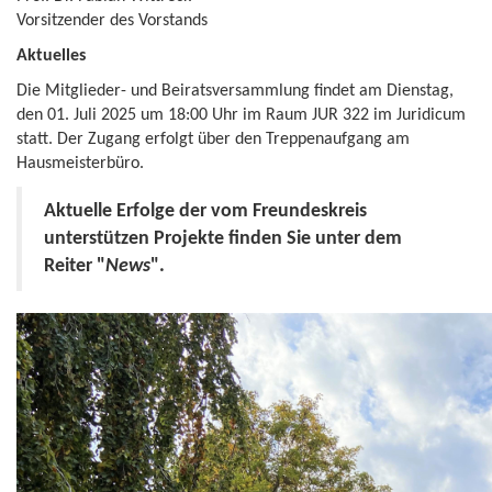
Vorsitzender des Vorstands
Aktuelles
Die Mitglieder- und Beiratsversammlung findet am Dienstag,
den 01. Juli 2025 um 18:00 Uhr im Raum JUR 322 im Juridicum
statt. Der Zugang erfolgt über den Treppenaufgang am
Hausmeisterbüro.
Aktuelle Erfolge der vom Freundeskreis
unterstützen Projekte finden Sie unter dem
Reiter "
News
".