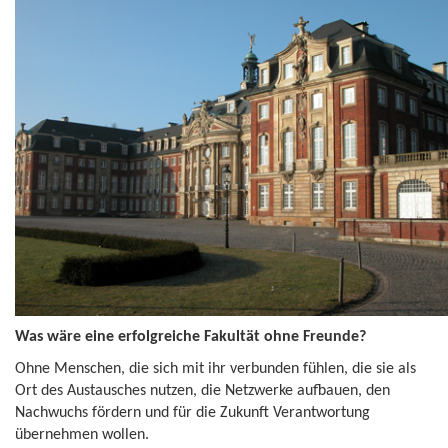
Was wäre eine erfolgreiche Fakultät ohne Freunde?
Ohne Menschen, die sich mit ihr verbunden fühlen, die sie als
Ort des Austausches nutzen, die Netzwerke aufbauen, den
Nachwuchs fördern und für die Zukunft Verantwortung
übernehmen wollen.